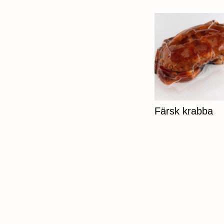
Färsk krabba