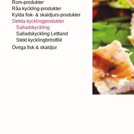
Rom-produkter
Råa kyckling-produkter
Kylda fisk- & skaldjurs-produkter
Stekta kycklingprodukter
Salladskyckling
Salladskyckling Lettland
Stekt kycklingbröstfilé
Övriga fisk & skaldjur