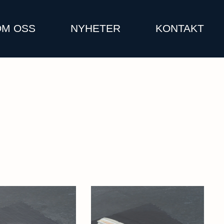
OM OSS
NYHETER
KONTAKT