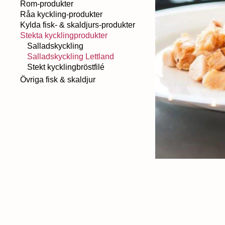
Rom-produkter
Råa kyckling-produkter
Kylda fisk- & skaldjurs-produkter
Stekta kycklingprodukter
Salladskyckling
Salladskyckling Lettland
Stekt kycklingbröstfilé
Övriga fisk & skaldjur