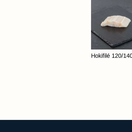
Hokifilé 120/14