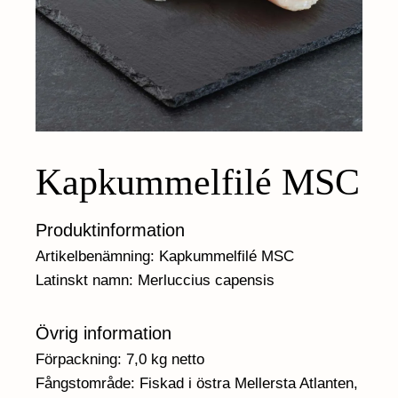
Kapkummelfilé MSC
Produktinformation
Artikelbenämning: Kapkummelfilé MSC
Latinskt namn: Merluccius capensis
Övrig information
Förpackning: 7,0 kg netto
Fångstområde: Fiskad i östra Mellersta Atlanten,