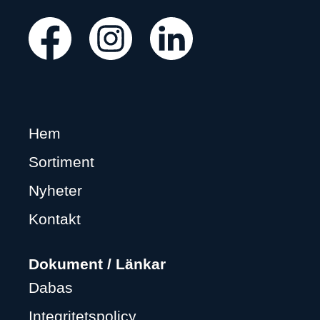
Hem
Sortiment
Nyheter
Kontakt
Dokument / Länkar
Dabas
Integritetspolicy